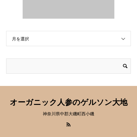
月を選択
オーガニック人参のゲルソン大地
神奈川県中郡大磯町西小磯